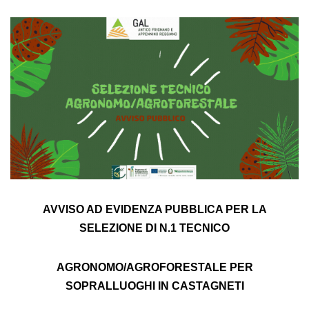
AVVISO AD EVIDENZA PUBBLICA PER LA
SELEZIONE DI N.1 TECNICO
AGRONOMO/AGROFORESTALE
PER
SOPRALLUOGHI IN CASTAGNETI