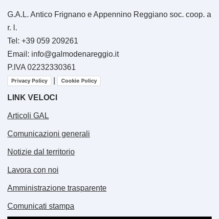
G.A.L. Antico Frignano e Appennino Reggiano soc. coop. a
r. l.
Tel: +39 059 209261
Email: info@galmodenareggio.it
P.IVA 02232330361
|
Privacy Policy
Cookie Policy
LINK VELOCI
Articoli GAL
Comunicazioni generali
Notizie dal territorio
Lavora con noi
Amministrazione trasparente
Comunicati stampa