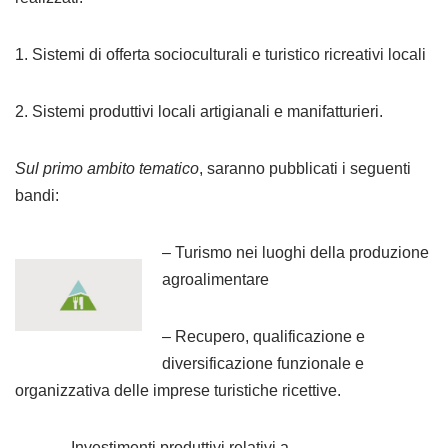
1. Sistemi di offerta socioculturali e turistico ricreativi locali
2. Sistemi produttivi locali artigianali e manifatturieri.
Sul primo ambito tematico
, saranno pubblicati i seguenti
bandi:
– Turismo nei luoghi della produzione
agroalimentare
– Recupero, qualificazione e
diversificazione funzionale e
organizzativa delle imprese turistiche ricettive.
– Investimenti produttivi relativi a