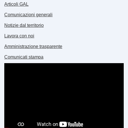
Articoli GAL
Comunicazioni generali
Notizie dal territorio
Lavora con noi
Amministrazione trasparente
Comunicati stampa