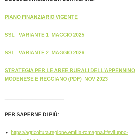
PIANO FINANZIARIO VIGENTE
SSL_ VARIANTE 1_MAGGIO 2025
SSL_ VARIANTE 2_MAGGIO 2026
STRATEGIA PER LE AREE RURALI DELL’APPENNINO
MODENESE E REGGIANO (PDF)_NOV 2023
_____________________
PER SAPERNE DI PIÙ:
https://agricoltura.regione.emilia-romagna.it/sviluppo-