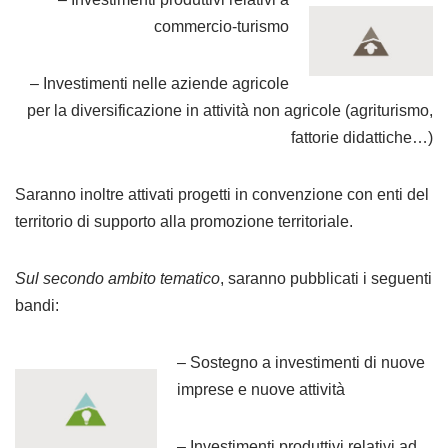
commercio-turismo
– Investimenti nelle aziende agricole
per la diversificazione in attività non agricole (agriturismo,
fattorie didattiche…)
Saranno inoltre attivati progetti in convenzione con enti del
territorio di supporto alla promozione territoriale.
Sul secondo ambito tematico
, saranno pubblicati i seguenti
bandi:
– Sostegno a investimenti di nuove
imprese e nuove attività
– Investimenti produttivi relativi ad