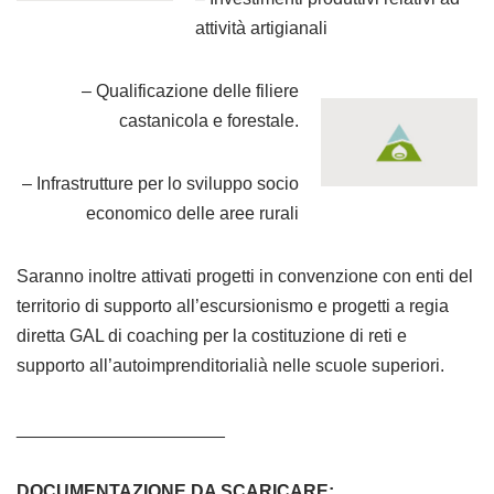
attività artigianali
– Qualificazione delle filiere
castanicola e forestale.
– Infrastrutture per lo sviluppo socio
economico delle aree rurali
Saranno inoltre attivati progetti in convenzione con enti del
territorio di supporto all’escursionismo e progetti a regia
diretta GAL di coaching per la costituzione di reti e
supporto all’autoimprenditorialià nelle scuole superiori.
_____________________
DOCUMENTAZIONE DA SCARICARE: