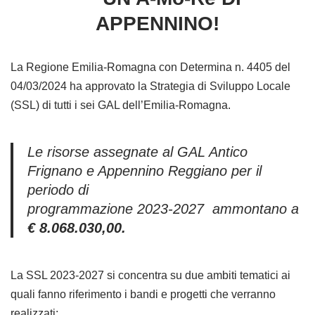
APPENNINO!
La Regione Emilia-Romagna con Determina n. 4405 del
04/03/2024 ha approvato la Strategia di Sviluppo Locale
(SSL) di tutti i sei GAL dell’Emilia-Romagna.
Le risorse assegnate al GAL Antico
Frignano e Appennino Reggiano per il
periodo di
programmazione 2023-2027 ammontano a
€ 8.068.030,00.
La SSL 2023-2027 si concentra su due ambiti tematici ai
quali fanno riferimento i bandi e progetti che verranno
realizzati: