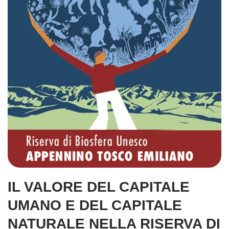
IL VALORE DEL CAPITALE
UMANO E DEL CAPITALE
NATURALE NELLA RISERVA DI