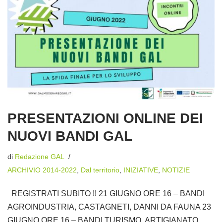
PRESENTAZIONI ONLINE DEI
NUOVI BANDI GAL
di
Redazione GAL
ARCHIVIO 2014-2022
,
Dal territorio
,
INIZIATIVE
,
NOTIZIE
REGISTRATI SUBITO !! 21 GIUGNO ORE 16 – BANDI
AGROINDUSTRIA, CASTAGNETI, DANNI DA FAUNA 23
GIUGNO ORE 16 – BANDI TURISMO, ARTIGIANATO,