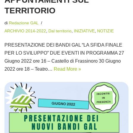
TERRITORIO
di
Redazione GAL
ARCHIVIO 2014-2022
,
Dal territorio
,
INIZIATIVE
,
NOTIZIE
PRESENTAZIONE DEI BANDI GAL “LA SFIDA FINALE
PER LO SVILUPPO” DUE EVENTI IN PROGRAMMA 27
Giugno 2022 ore 16 – Castello di Frassinoro 30 Giugno
2022 ore 18 – Teatro…
Read More »