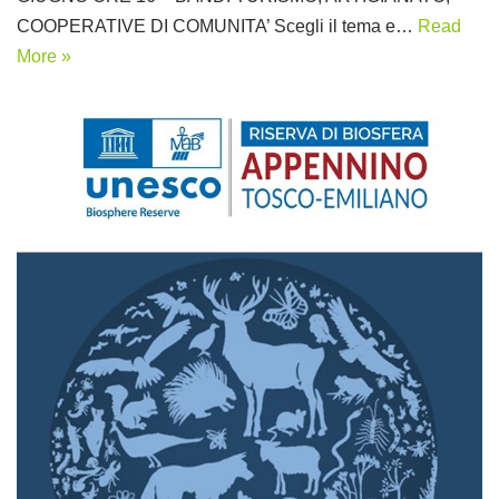
COOPERATIVE DI COMUNITA’ Scegli il tema e…
Read
More »