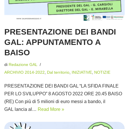
PRESENTAZIONE DEI BANDI
GAL: APPUNTAMENTO A
BAISO
di
Redazione GAL
ARCHIVIO 2014-2022
,
Dal territorio
,
INIZIATIVE
,
NOTIZIE
PRESENTAZIONE DEI BANDI GAL “LA SFIDA FINALE
PER LO SVILUPPO” 8 AGOSTO 2022 ORE 20.45 BAISO
(RE) Con più di 5 milioni di euro messi a bando, il
GAL lancia al…
Read More »