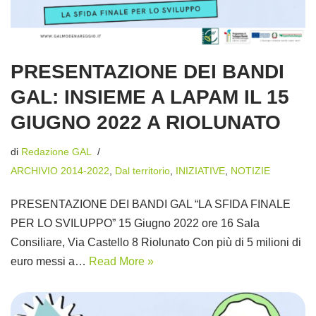
PRESENTAZIONE DEI BANDI
GAL: INSIEME A LAPAM IL 15
GIUGNO 2022 A RIOLUNATO
di
Redazione GAL
ARCHIVIO 2014-2022
,
Dal territorio
,
INIZIATIVE
,
NOTIZIE
PRESENTAZIONE DEI BANDI GAL “LA SFIDA FINALE
PER LO SVILUPPO” 15 Giugno 2022 ore 16 Sala
Consiliare, Via Castello 8 Riolunato Con più di 5 milioni di
euro messi a…
Read More »