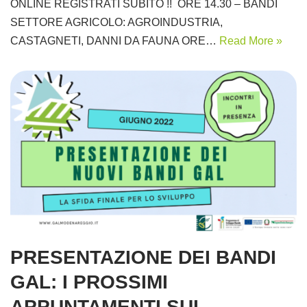
ONLINE REGISTRATI SUBITO !! ORE 14.30 – BANDI
SETTORE AGRICOLO: AGROINDUSTRIA,
CASTAGNETI, DANNI DA FAUNA ORE…
Read More »
PRESENTAZIONE DEI BANDI
GAL: I PROSSIMI
APPUNTAMENTI SUL