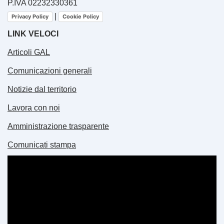
P.IVA 02232330361
|
Privacy Policy
Cookie Policy
LINK VELOCI
Articoli GAL
Comunicazioni generali
Notizie dal territorio
Lavora con noi
Amministrazione trasparente
Comunicati stampa