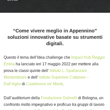
“Come vivere meglio in Appennino”
soluzioni innovative basate su strumenti
digitali.
Questo il tema dell’Idea challenge che
Impact Hub Reggio
Emilia
ha lanciato ieri 17 maggio 2022 per mettere alla
prova le classi quinte dell’
Istituto L. Spallanzani
Montombraro
e dell’
Istituto Superiore Cattaneo –
Dall’Aglio
di
Castelnovo ne’ Monti
.
Dall’auditorium della
Fondazione Golinelli
di Bologna, un
confronto molto impegnativo e proficuo tra gruppi di lavoro