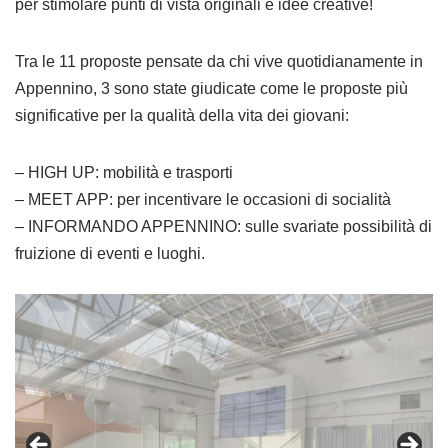
per stimolare punti di vista originali e idee creative!
Tra le 11 proposte pensate da chi vive quotidianamente in
Appennino, 3 sono state giudicate come le proposte più
significative per la qualità della vita dei giovani:
– HIGH UP: mobilità e trasporti
– MEET APP: per incentivare le occasioni di socialità
– INFORMANDO APPENNINO: sulle svariate possibilità di
fruizione di eventi e luoghi.