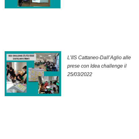
L’IIS Cattaneo-Dall’Aglio alle
prese con Idea challenge il
25/03/2022