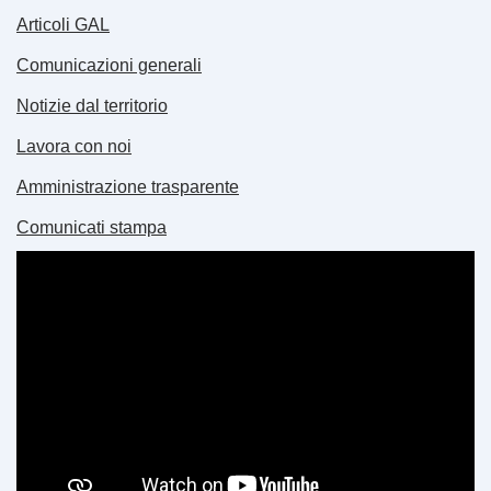
Articoli GAL
Comunicazioni generali
Notizie dal territorio
Lavora con noi
Amministrazione trasparente
Comunicati stampa