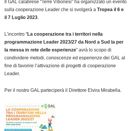
Il
GAL
calabrese “Terre Vibonesi” ha organizzato un evento
sulla cooperazione Leader che si svolgerà a
Tropea il 6 e
il 7 Luglio 2023
.
L’incontro “
La cooperazione tra i territori nella
programmazione Leader 2023/27 da Nord a Sud la per
la messa in rete delle esperienze
” avrà lo scopo di
condividere metodi, conoscenze ed esperienze dei
GAL
al
fine di favorire l’attivazione di progetti di cooperazione
Leader.
Per il nostro GAL parteciperà il Direttore Elvira Mirabella.