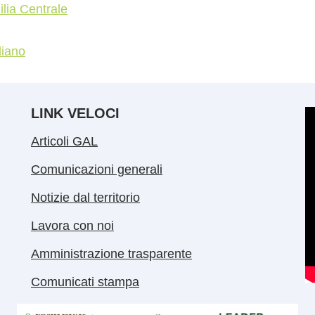
ilia Centrale
liano
LINK VELOCI
Articoli GAL
Comunicazioni generali
Notizie dal territorio
Lavora con noi
Amministrazione trasparente
Comunicati stampa