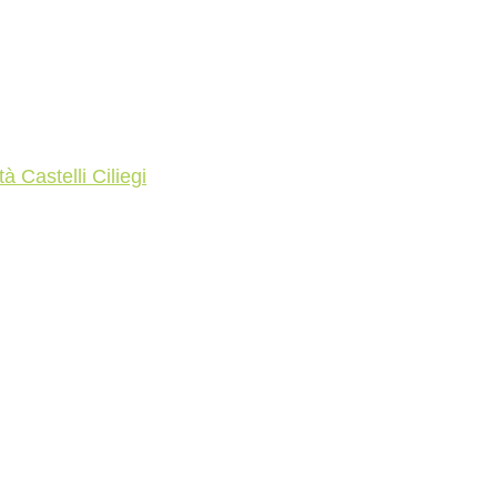
tà Castelli Ciliegi