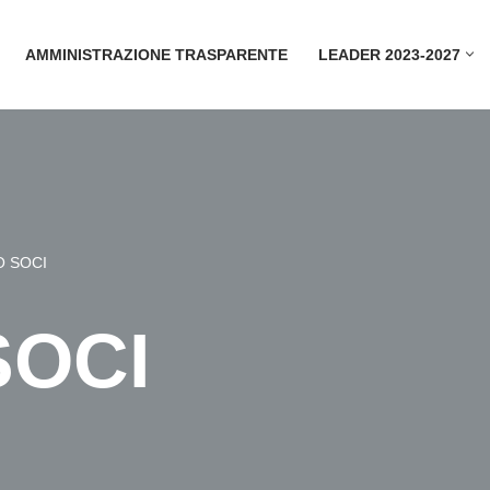
AMMINISTRAZIONE TRASPARENTE
LEADER 2023-2027
 SOCI
SOCI