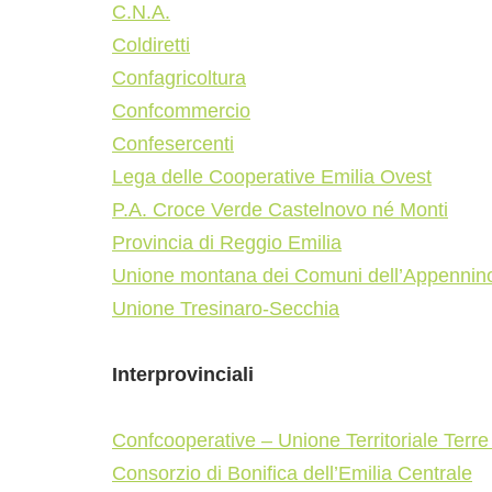
C.N.A.
Coldiretti
Confagricoltura
Confcommercio
Confesercenti
Lega delle Cooperative Emilia Ovest
P.A. Croce Verde Castelnovo né Monti
Provincia di Reggio Emilia
Unione montana dei Comuni dell’Appennin
Unione Tresinaro-Secchia
Interprovinciali
Confcooperative – Unione Territoriale Terre
Consorzio di Bonifica dell’Emilia Centrale