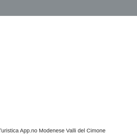
uristica App.no Modenese Valli del Cimone