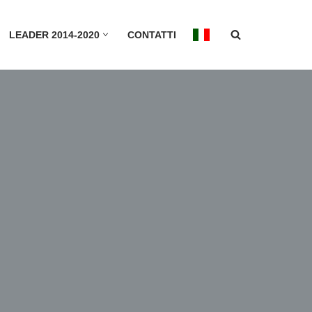
LEADER 2014-2020
CONTATTI