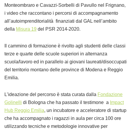
Monteombraro e Cavazzi-Sorbelli di Pavullo nel Frignano,
i video che raccontano i percorsi di accompagnamento
all’autoimprenditorialità finanziati dal GAL nell’ambito
della
Misura 19
del PSR 2014-2020.
Il cammino di formazione è rivolto agli studenti delle classi
terze e quarte delle scuole superiori in alternanza
scuola/lavoro ed in parallelo ai giovani laureati/disoccupati
del territorio montano delle province di Modena e Reggio
Emilia.
L’ideazione del percorso è stata curata dalla
Fondazione
Golinelli
di Bologna che ha passato il testimone a
Impact
Hub Reggio Emilia
, un incubatore e acceleratore di startup
che ha accompagnato i ragazzi in aula per circa 100 ore
utilizzando tecniche e metodologie innovative per