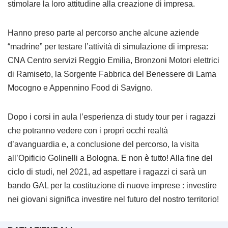
stimolare la loro attitudine alla creazione di impresa.
Hanno preso parte al percorso anche alcune aziende
“madrine” per testare l’attività di simulazione di impresa:
CNA Centro servizi Reggio Emilia, Bronzoni Motori elettrici
di Ramiseto, la Sorgente Fabbrica del Benessere di Lama
Mocogno e Appennino Food di Savigno.
Dopo i corsi in aula l’esperienza di study tour per i ragazzi
che potranno vedere con i propri occhi realtà
d’avanguardia e, a conclusione del percorso, la visita
all’Opificio Golinelli a Bologna. E non è tutto! Alla fine del
ciclo di studi, nel 2021, ad aspettare i ragazzi ci sarà un
bando GAL per la costituzione di nuove imprese : investire
nei giovani significa investire nel futuro del nostro territorio!