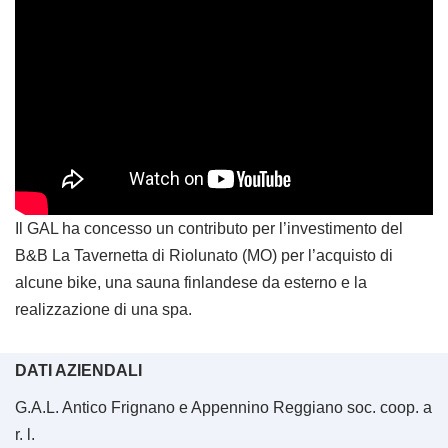
Il GAL ha concesso un contributo per l’investimento del
B&B La Tavernetta di Riolunato (MO) per l’acquisto di
alcune bike, una sauna finlandese da esterno e la
realizzazione di una spa.
DATI AZIENDALI
G.A.L. Antico Frignano e Appennino Reggiano soc. coop. a
r. l.