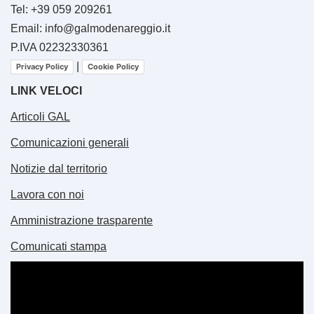
Tel: +39 059 209261
Email: info@galmodenareggio.it
P.IVA 02232330361
|
Privacy Policy
Cookie Policy
LINK VELOCI
Articoli GAL
Comunicazioni generali
Notizie dal territorio
Lavora con noi
Amministrazione trasparente
Comunicati stampa