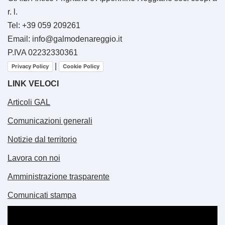
r. l.
Tel: +39 059 209261
Email: info@galmodenareggio.it
P.IVA 02232330361
|
Privacy Policy
Cookie Policy
LINK VELOCI
Articoli GAL
Comunicazioni generali
Notizie dal territorio
Lavora con noi
Amministrazione trasparente
Comunicati stampa