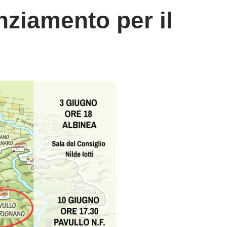
anziamento per il