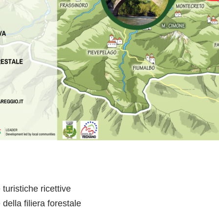
turistiche ricettive
della filiera forestale