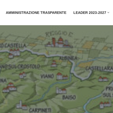
AMMINISTRAZIONE TRASPARENTE
LEADER 2023-2027