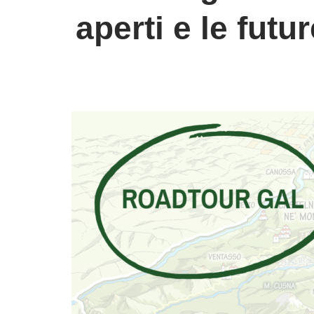
aperti e le futu