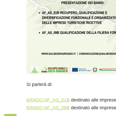
Si parlerà di:
BANDO AF_AS_01B
destinato alle imprese 
BANDO AF_AS_09B
destinato alle imprese 