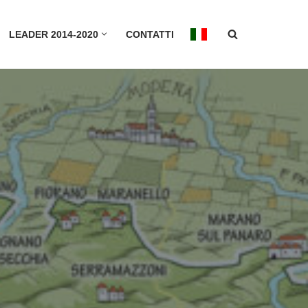
LEADER 2014-2020
CONTATTI