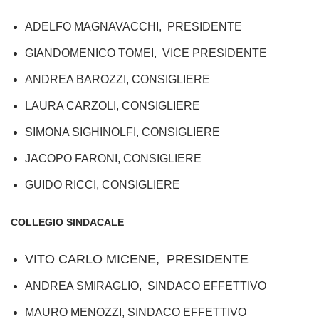
ADELFO MAGNAVACCHI, PRESIDENTE
GIANDOMENICO TOMEI, VICE PRESIDENTE
ANDREA BAROZZI, CONSIGLIERE
LAURA CARZOLI, CONSIGLIERE
SIMONA SIGHINOLFI, CONSIGLIERE
JACOPO FARONI, CONSIGLIERE
GUIDO RICCI, CONSIGLIERE
COLLEGIO SINDACALE
VITO CARLO MICENE, PRESIDENTE
ANDREA SMIRAGLIO, SINDACO EFFETTIVO
MAURO MENOZZI, SINDACO EFFETTIVO