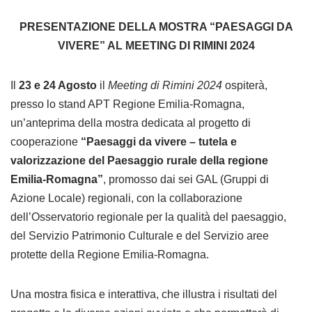
PRESENTAZIONE DELLA MOSTRA “PAESAGGI DA
VIVERE” AL MEETING DI RIMINI 2024
Il
23 e 24 Agosto
il
Meeting di Rimini 2024
ospiterà,
presso lo stand APT Regione Emilia-Romagna,
un’anteprima della mostra dedicata al progetto di
cooperazione
“Paesaggi da vivere – tutela e
valorizzazione del Paesaggio rurale della regione
Emilia-Romagna”
, promosso dai sei GAL (Gruppi di
Azione Locale) regionali, con la collaborazione
dell’Osservatorio regionale per la qualità del paesaggio,
del Servizio Patrimonio Culturale e del Servizio aree
protette della Regione Emilia-Romagna.
Una mostra fisica e interattiva, che illustra i risultati del