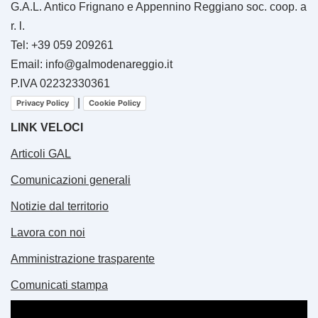
G.A.L. Antico Frignano e Appennino Reggiano soc. coop. a
r. l.
Tel: +39 059 209261
Email: info@galmodenareggio.it
P.IVA 02232330361
|
Privacy Policy
Cookie Policy
LINK VELOCI
Articoli GAL
Comunicazioni generali
Notizie dal territorio
Lavora con noi
Amministrazione trasparente
Comunicati stampa