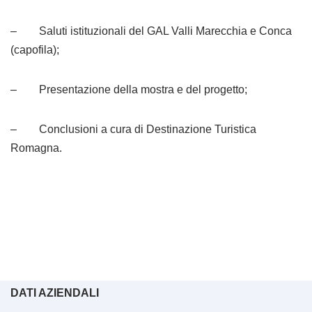
– Saluti istituzionali del GAL Valli Marecchia e Conca
(capofila);
– Presentazione della mostra e del progetto;
– Conclusioni a cura di Destinazione Turistica
Romagna.
DATI AZIENDALI