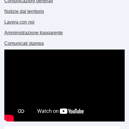
Comunicazioni generali
Notizie dal territorio
Lavora con noi
Amministrazione trasparente
Comunicati stampa