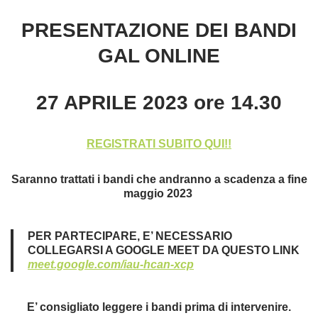
PRESENTAZIONE DEI BANDI
GAL
ONLINE
27 APRILE 2023 ore 14.30
REGISTRATI SUBITO QUI!!
Saranno trattati i bandi che andranno a scadenza a fine
maggio 2023
PER PARTECIPARE, E’ NECESSARIO
COLLEGARSI A GOOGLE MEET DA QUESTO LINK
meet.google.com/iau-hcan-xcp
E’ consigliato leggere i bandi prima di intervenire.