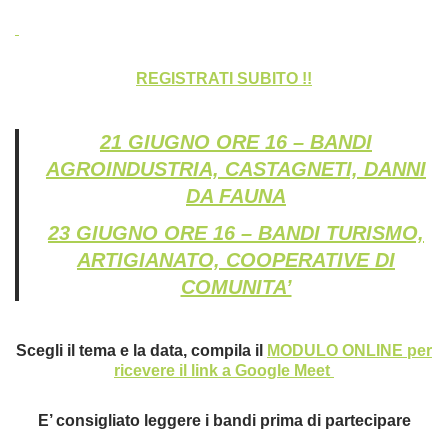
REGISTRATI SUBITO !!
21 GIUGNO ORE 16 – BANDI
AGROINDUSTRIA, CASTAGNETI, DANNI
DA FAUNA
23 GIUGNO ORE 16 – BANDI TURISMO,
ARTIGIANATO, COOPERATIVE DI
COMUNITA’
Scegli il tema e la data, compila il
MODULO ONLINE per
ricevere il link a Google Meet
E’ consigliato leggere i bandi prima di partecipare