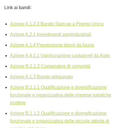
Link ai bandi:
Azione A.1.2.3 Bando Start-up a Premio Unico
Azione A.2.1 Investimenti agroindustriali
Azione A.1.4 Prevenzione danni da fauna
Azione A.4.1.1 Valorizzazione castagneti da frutto
Azione B.2.1.2 Cooperative di comunità
Azione A.1.3 Bando artigianato
Azione B.1.1.1 Qualificazione e diversificazione
funzionale e organizzativa delle imprese turistiche
ricettive
Azione B.1.1.2 Qualificazione e diversificazione
funzionale e organizzativa delle piccole attivita di