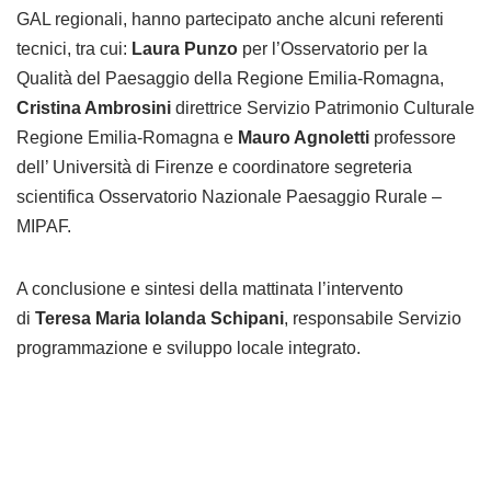
GAL regionali, hanno partecipato anche alcuni referenti
tecnici, tra cui:
Laura Punzo
per l’Osservatorio per la
Qualità del Paesaggio della Regione Emilia-Romagna,
Cristina Ambrosini
direttrice Servizio Patrimonio Culturale
Regione Emilia-Romagna e
Mauro Agnoletti
professore
dell’ Università di Firenze e coordinatore segreteria
scientifica Osservatorio Nazionale Paesaggio Rurale –
MIPAF.
A conclusione e sintesi della mattinata l’intervento
di
Teresa Maria Iolanda Schipani
, responsabile Servizio
programmazione e sviluppo locale integrato.