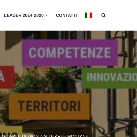
LEADER 2014-2020
CONTATTI
REGIONALE DEDICATA ALLE AREE MONTANE