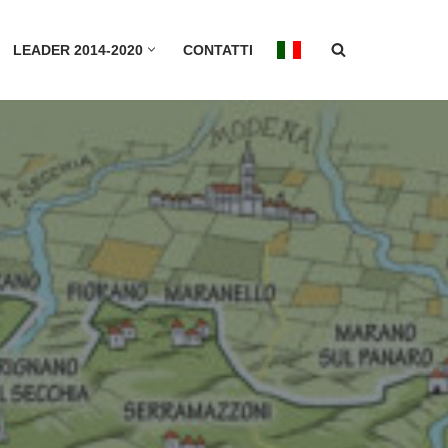
LEADER 2014-2020
CONTATTI