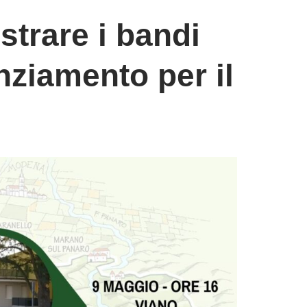
strare i bandi
anziamento per il