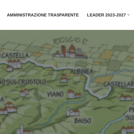
AMMINISTRAZIONE TRASPARENTE
LEADER 2023-2027