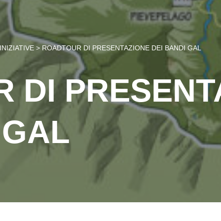
INIZIATIVE
>
ROADTOUR DI PRESENTAZIONE DEI BANDI GAL
 DI PRESENT
 GAL