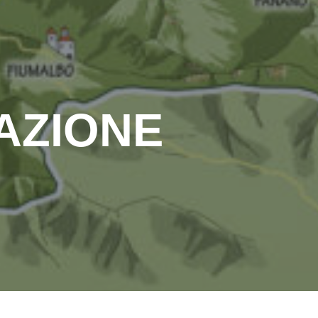
AZIONE