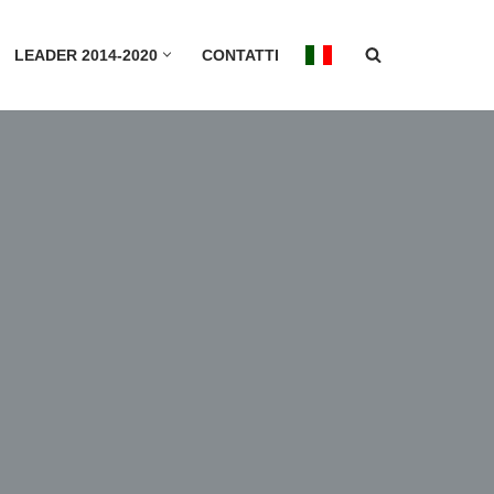
LEADER 2014-2020
CONTATTI