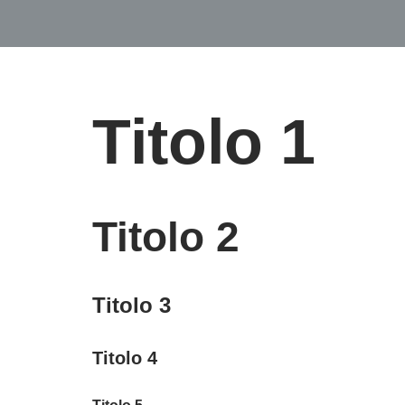
Titolo 1
Titolo 2
Titolo 3
Titolo 4