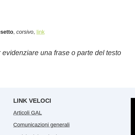
setto
,
corsivo
,
link
r evidenziare una frase o parte del testo
LINK VELOCI
Articoli GAL
Comunicazioni generali