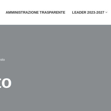
AMMINISTRAZIONE TRASPARENTE
LEADER 2023-2027
esto
to