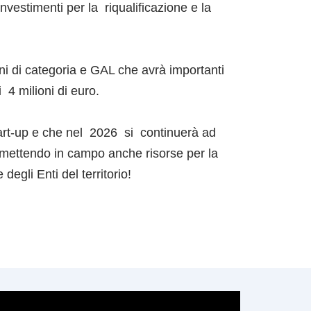
vestimenti per la riqualificazione e la
oni di categoria e GAL che avrà importanti
4 milioni di euro.
start-up e che nel 2026 si continuerà ad
 mettendo in campo anche risorse per la
egli Enti del territorio!