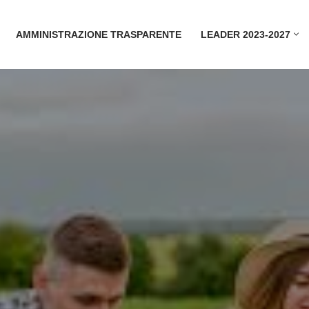
AMMINISTRAZIONE TRASPARENTE
LEADER 2023-2027