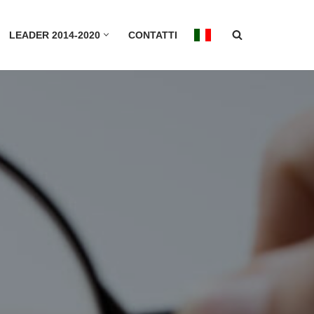
LEADER 2014-2020
CONTATTI