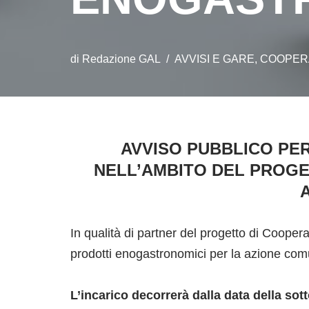
di
Redazione GAL
AVVISI E GARE
,
COOPER
AVVISO PUBBLICO PE
NELL’AMBITO DEL PROGE
In qualità di partner del progetto di Coope
prodotti enogastronomici per la azione com
L’incarico decorrerà dalla data della sott