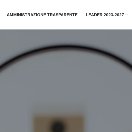
AMMINISTRAZIONE TRASPARENTE
LEADER 2023-2027