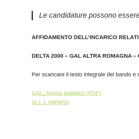
Le candidature possono essere
AFFIDAMENTO DELL’INCARICO RELAT
DELTA 2000 – GAL ALTRA ROMAGNA –
Per scaricare il testo integrale del bando e re
GAL_Avviso pubblico (PDF)
ALL.1 (WORD)