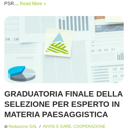
PSR…
Read More »
GRADUATORIA FINALE DELLA
SELEZIONE PER ESPERTO IN
MATERIA PAESAGGISTICA
di
Redazione GAL
AVVISI E GARE
,
COOPERAZIONE