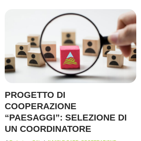
PROGETTO DI
COOPERAZIONE
“PAESAGGI”: SELEZIONE DI
UN COORDINATORE