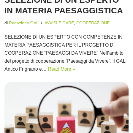
IN MATERIA PAESAGGISTICA
di
Redazione GAL
AVVISI E GARE
,
COOPERAZIONE
SELEZIONE DI UN ESPERTO CON COMPETENZE IN
MATERIA PAESAGGISTICA PER IL PROGETTO DI
COOPERAZIONE “PAESAGGI DA VIVERE” Nell’ambito
del progetto di cooperazione “Paesaggi da Vivere”, il GAL
Antico Frignano e…
Read More »