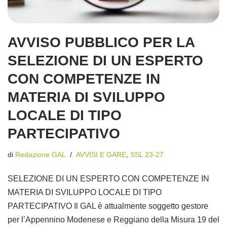
AVVISO PUBBLICO PER LA
SELEZIONE DI UN ESPERTO
CON COMPETENZE IN
MATERIA DI SVILUPPO
LOCALE DI TIPO
PARTECIPATIVO
di
Redazione GAL
AVVISI E GARE
,
SSL 23-27
SELEZIONE DI UN ESPERTO CON COMPETENZE IN
MATERIA DI SVILUPPO LOCALE DI TIPO
PARTECIPATIVO Il GAL è attualmente soggetto gestore
per l’Appennino Modenese e Reggiano della Misura 19 del