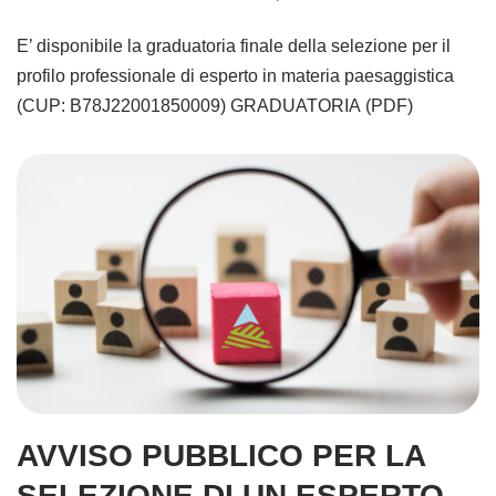
E’ disponibile la graduatoria finale della selezione per il
profilo professionale di esperto in materia paesaggistica
(CUP: B78J22001850009) GRADUATORIA (PDF)
AVVISO PUBBLICO PER LA
SELEZIONE DI UN ESPERTO