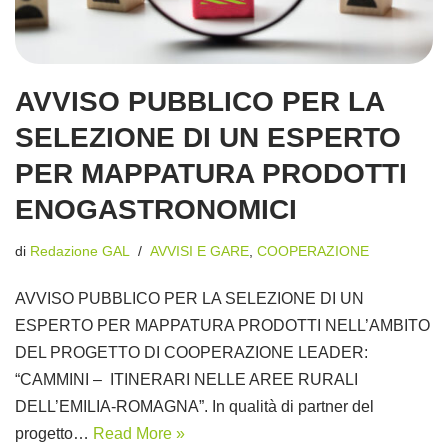
AVVISO PUBBLICO PER LA
SELEZIONE DI UN ESPERTO
PER MAPPATURA PRODOTTI
ENOGASTRONOMICI
di
Redazione GAL
AVVISI E GARE
,
COOPERAZIONE
AVVISO PUBBLICO PER LA SELEZIONE DI UN
ESPERTO PER MAPPATURA PRODOTTI NELL’AMBITO
DEL PROGETTO DI COOPERAZIONE LEADER:
“CAMMINI – ITINERARI NELLE AREE RURALI
DELL’EMILIA-ROMAGNA”. In qualità di partner del
progetto…
Read More »