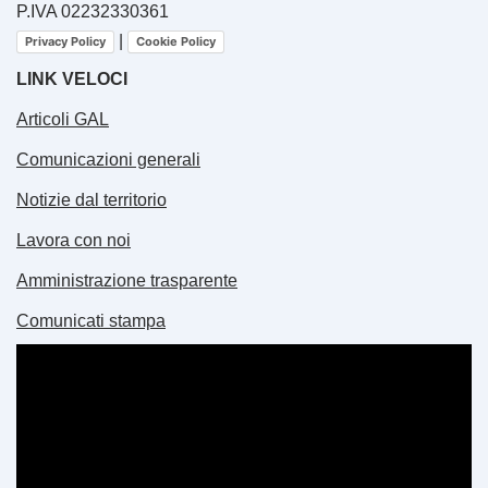
P.IVA 02232330361
|
Privacy Policy
Cookie Policy
LINK VELOCI
Articoli GAL
Comunicazioni generali
Notizie dal territorio
Lavora con noi
Amministrazione trasparente
Comunicati stampa