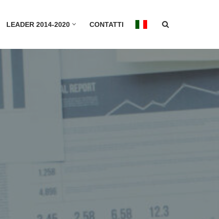
LEADER 2014-2020
CONTATTI