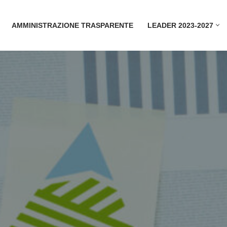
AMMINISTRAZIONE TRASPARENTE
LEADER 2023-2027