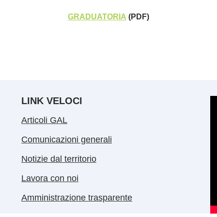
GRADUATORIA
(PDF)
LINK VELOCI
Articoli GAL
Comunicazioni generali
Notizie dal territorio
Lavora con noi
Amministrazione trasparente
Comunicati stampa