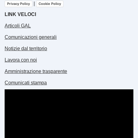
|
Privacy Policy
Cookie Policy
LINK VELOCI
Articoli GAL
Comunicazioni generali
Notizie dal territorio
Lavora con noi
Amministrazione trasparente
Comunicati stampa