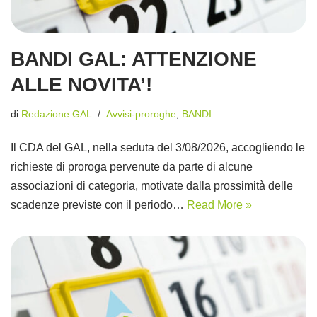
BANDI GAL: ATTENZIONE
ALLE NOVITA’!
di
Redazione GAL
Avvisi-proroghe
,
BANDI
Il CDA del GAL, nella seduta del 3/08/2026, accogliendo le
richieste di proroga pervenute da parte di alcune
associazioni di categoria, motivate dalla prossimità delle
scadenze previste con il periodo…
Read More »