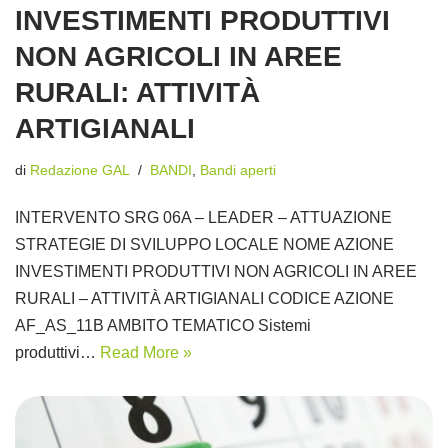
INVESTIMENTI PRODUTTIVI
NON AGRICOLI IN AREE
RURALI: ATTIVITÀ
ARTIGIANALI
di
Redazione GAL
BANDI
,
Bandi aperti
INTERVENTO SRG 06A – LEADER – ATTUAZIONE
STRATEGIE DI SVILUPPO LOCALE NOME AZIONE
INVESTIMENTI PRODUTTIVI NON AGRICOLI IN AREE
RURALI – ATTIVITÀ ARTIGIANALI CODICE AZIONE
AF_AS_11B AMBITO TEMATICO Sistemi
produttivi…
Read More »