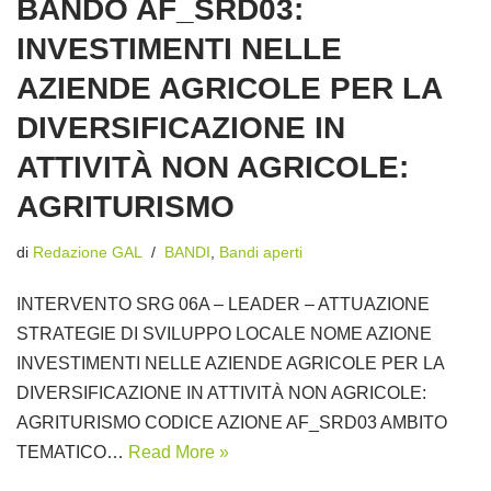
BANDO AF_SRD03:
INVESTIMENTI NELLE
AZIENDE AGRICOLE PER LA
DIVERSIFICAZIONE IN
ATTIVITÀ NON AGRICOLE:
AGRITURISMO
di
Redazione GAL
BANDI
,
Bandi aperti
INTERVENTO SRG 06A – LEADER – ATTUAZIONE
STRATEGIE DI SVILUPPO LOCALE NOME AZIONE
INVESTIMENTI NELLE AZIENDE AGRICOLE PER LA
DIVERSIFICAZIONE IN ATTIVITÀ NON AGRICOLE:
AGRITURISMO CODICE AZIONE AF_SRD03 AMBITO
TEMATICO…
Read More »