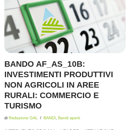
BANDO AF_AS_10B:
INVESTIMENTI PRODUTTIVI
NON AGRICOLI IN AREE
RURALI: COMMERCIO E
TURISMO
di
Redazione GAL
BANDI
,
Bandi aperti