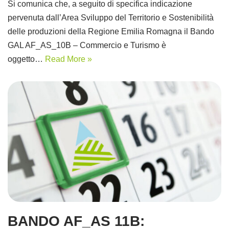
Si comunica che, a seguito di specifica indicazione
pervenuta dall’Area Sviluppo del Territorio e Sostenibilità
delle produzioni della Regione Emilia Romagna il Bando
GAL AF_AS_10B – Commercio e Turismo è
oggetto…
Read More »
BANDO AF_AS 11B: