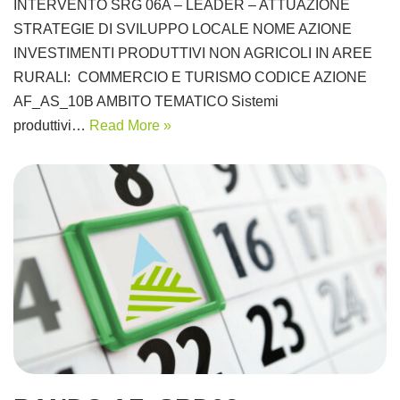
INTERVENTO SRG 06A – LEADER – ATTUAZIONE
STRATEGIE DI SVILUPPO LOCALE NOME AZIONE
INVESTIMENTI PRODUTTIVI NON AGRICOLI IN AREE
RURALI: COMMERCIO E TURISMO CODICE AZIONE
AF_AS_10B AMBITO TEMATICO Sistemi
produttivi…
Read More »