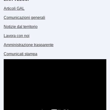
Articoli GAL
Comunicazioni generali
Notizie dal territorio
Lavora con noi
Amministrazione trasparente
Comunicati stampa