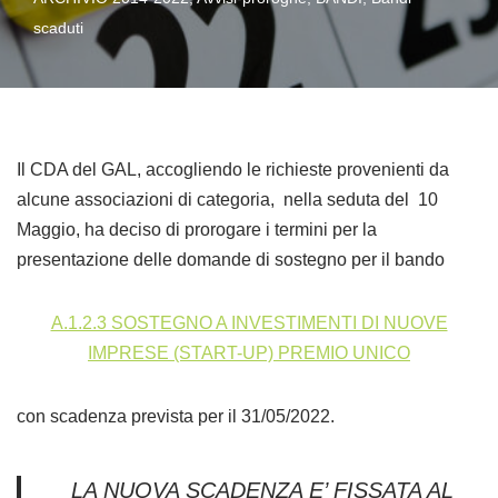
scaduti
Il CDA del GAL, accogliendo le richieste provenienti da
alcune associazioni di categoria, nella seduta del 10
Maggio, ha deciso di prorogare i termini per la
presentazione delle domande di sostegno per il bando
A.1.2.3 SOSTEGNO A INVESTIMENTI DI NUOVE
IMPRESE (START-UP) PREMIO UNICO
con scadenza prevista per il 31/05/2022.
LA NUOVA SCADENZA E’ FISSATA AL