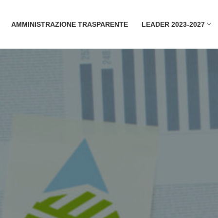
AMMINISTRAZIONE TRASPARENTE
LEADER 2023-2027