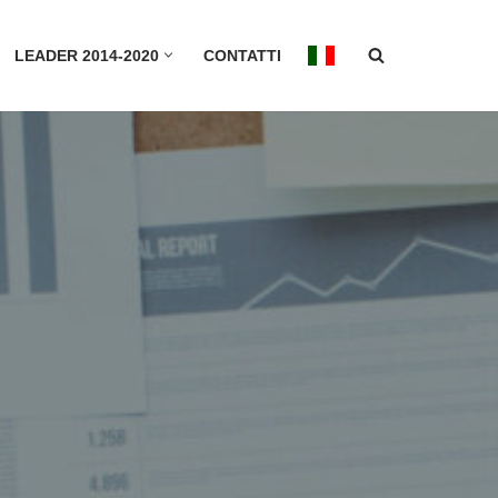
LEADER 2014-2020
CONTATTI