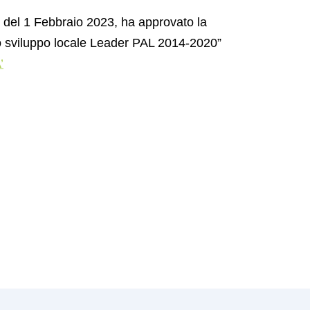
 del 1 Febbraio 2023, ha approvato la
o sviluppo locale Leader PAL 2014-2020”
’