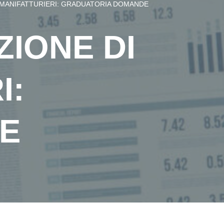
I MANIFATTURIERI: GRADUATORIA DOMANDE
ZIONE DI
I:
E