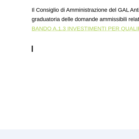
Il Consiglio di Amministrazione del GAL An
graduatoria delle domande ammissibili rel
BANDO A.1.3 INVESTIMENTI PER QUALIF