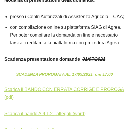
Modalità di presentazione della domanda
:
presso i Centri Autorizzati di Assistenza Agricola – CAA;
con compilazione online su piattaforma SIAG di Agrea.
Per poter compilare la domanda on line è necessario
farsi accreditare alla piattaforma con procedura Agrea.
Scadenza presentazione domande
31/07/2021
SCADENZA PROROGATA AL 17/09/2021 ore 17.00
Scarica il BANDO CON ERRATA CORRIGE E PROROGA
(pdf)
Scarica il bando A.4.1.2 _allegati (word)