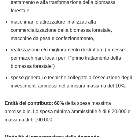
trattamento e alla trasformazione della biomassa
forestale,
macchinari e attrezzature finalizzati alla
commercializzazione della biomassa forestale,
macchine da pesa e confezionamento,
realizzazione e/o miglioramento di strutture ( rimesse
per macchinari, locali per il “primo trattamento della
biomassa forestale”)
spese generali e tecniche collegate all’esecuzione degli
investimenti ammessi nella misura massima del 10%.
Entità del contributo
:
60%
della spesa massima
ammissibile. La spesa minima ammissibile è di € 20.000 e
massima di € 100.000.