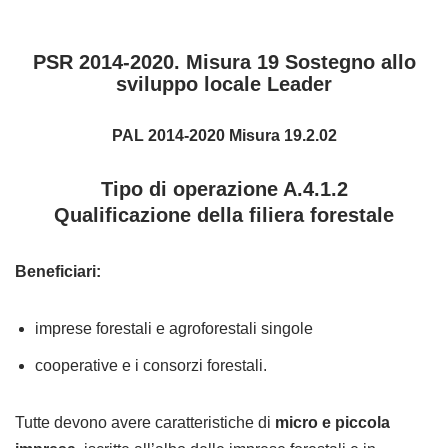
PSR 2014-2020. Misura 19 Sostegno allo
sviluppo locale Leader
PAL 2014-2020 Misura 19.2.02
Tipo di operazione A.4.1.2
Qualificazione della filiera forestale
Beneficiari:
imprese forestali e agroforestali singole
cooperative e i consorzi forestali.
Tutte devono avere caratteristiche di
micro e piccola