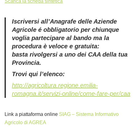
Scarica la scheda sintetica
Iscriversi all’Anagrafe delle Aziende
Agricole é obbligatorio per chiunque
voglia partecipare al bando ma la
procedura è veloce e gratuita:
basta rivolgersi a uno dei CAA della tua
Provincia.
Trovi qui l’elenco:
http://agricoltura.regione.emilia-
romagna.it/servizi-online/come-fare-per/caa
Link a piattaforma online
SIAG – Sistema Informativo
Agricolo di AGREA