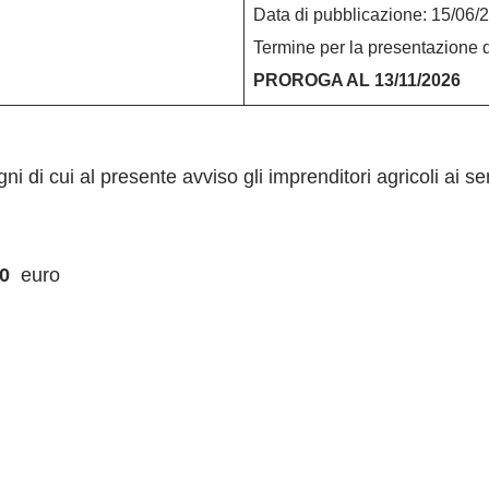
Data di pubblicazione: 15/06/
Termine per la presentazione
PROROGA AL 13/11/2026
 di cui al presente avviso gli imprenditori agricoli ai sen
0
euro