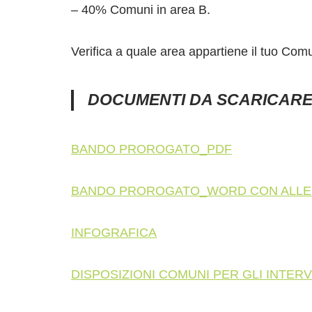
– 40% Comuni in area B.
Verifica a quale area appartiene il tuo C
DOCUMENTI DA SCARICAR
BANDO PROROGATO_PDF
BANDO PROROGATO_WORD CON ALLE
INFOGRAFICA
DISPOSIZIONI COMUNI PER GLI INTER