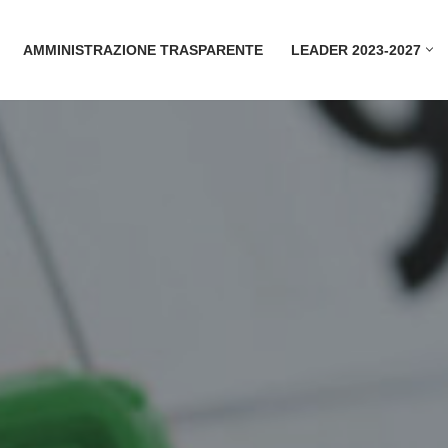
AMMINISTRAZIONE TRASPARENTE
LEADER 2023-2027