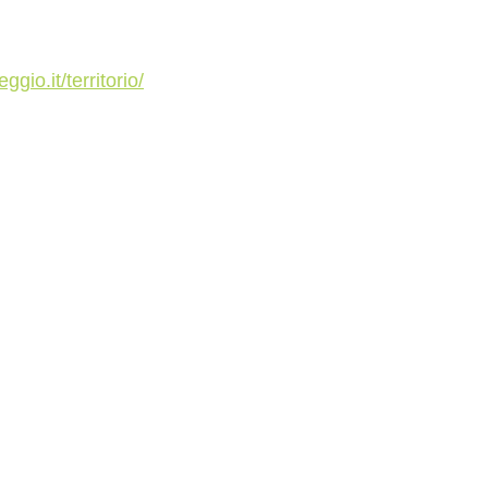
gio.it/territorio/