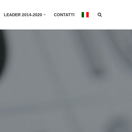
LEADER 2014-2020
CONTATTI