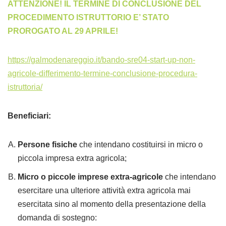
ATTENZIONE! IL TERMINE DI CONCLUSIONE DEL
PROCEDIMENTO ISTRUTTORIO E’ STATO
PROROGATO AL 29 APRILE!
https://galmodenareggio.it/bando-sre04-start-up-non-
agricole-differimento-termine-conclusione-procedura-
istruttoria/
Beneficiari:
Persone fisiche
che intendano costituirsi in micro o
piccola impresa extra agricola;
Micro o piccole imprese extra-agricole
che intendano
esercitare una ulteriore attività extra agricola mai
esercitata sino al momento della presentazione della
domanda di sostegno: