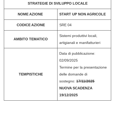
STRATEGIE DI SVILUPPO LOCALE
NOME AZIONE
START UP NON AGRICOLE
CODICE AZIONE
SRE 04
Sistemi produttivi locali,
AMBITO TEMATICO
artigianali e manifatturieri
Data di pubblicazione:
02/09/2025
Termine per la presentazione
TEMPISTICHE
delle domande di
sostegno:
17/11/2025
NUOVA SCADENZA
19/12/2025