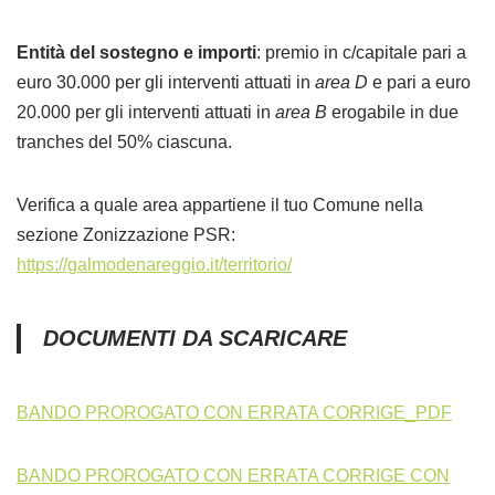
Entità del sostegno e importi
: premio in c/capitale pari a
euro 30.000 per gli interventi attuati in
area D
e pari a euro
20.000 per gli interventi attuati in
area B
erogabile in due
tranches del 50% ciascuna.
Verifica a quale area appartiene il tuo Comune nella
sezione Zonizzazione PSR:
https://galmodenareggio.it/territorio/
DOCUMENTI DA SCARICARE
BANDO PROROGATO CON ERRATA CORRIGE_PDF
BANDO PROROGATO CON ERRATA CORRIGE CON