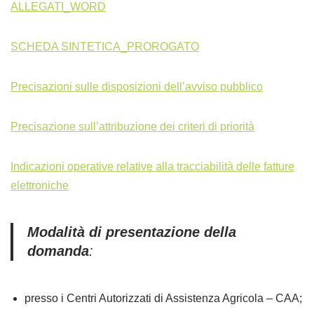
ALLEGATI_WORD
SCHEDA SINTETICA_PROROGATO
Precisazioni sulle disposizioni dell’avviso pubblico
Precisazione sull’attribuzione dei criteri di priorità
Indicazioni operative relative alla tracciabilità delle fatture
elettroniche
Modalità di presentazione della
domanda
:
presso i Centri Autorizzati di Assistenza Agricola – CAA;