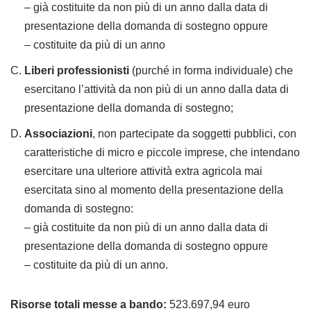
– già costituite da non più di un anno dalla data di
presentazione della domanda di sostegno oppure
– costituite da più di un anno
Liberi professionisti
(purché in forma individuale) che
esercitano l’attività da non più di un anno dalla data di
presentazione della domanda di sostegno;
Associazioni
, non partecipate da soggetti pubblici, con
caratteristiche di micro e piccole imprese, che intendano
esercitare una ulteriore attività extra agricola mai
esercitata sino al momento della presentazione della
domanda di sostegno:
– già costituite da non più di un anno dalla data di
presentazione della domanda di sostegno oppure
– costituite da più di un anno.
Risorse totali messe a bando:
523.697,94 euro