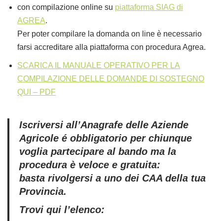
con compilazione online su
piattaforma SIAG di
AGREA
.
Per poter compilare la domanda on line è necessario
farsi accreditare alla piattaforma con procedura Agrea.
SCARICA IL MANUALE OPERATIVO PER LA
COMPILAZIONE DELLE DOMANDE DI SOSTEGNO
QUI – PDF
Iscriversi all’Anagrafe delle Aziende
Agricole é obbligatorio per chiunque
voglia partecipare al bando ma la
procedura è veloce e gratuita:
basta rivolgersi a uno dei CAA della tua
Provincia.
Trovi qui l’elenco: