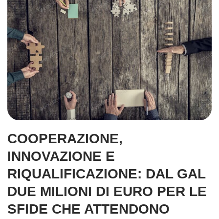
COOPERAZIONE,
INNOVAZIONE E
RIQUALIFICAZIONE: DAL GAL
DUE MILIONI DI EURO PER LE
SFIDE CHE ATTENDONO