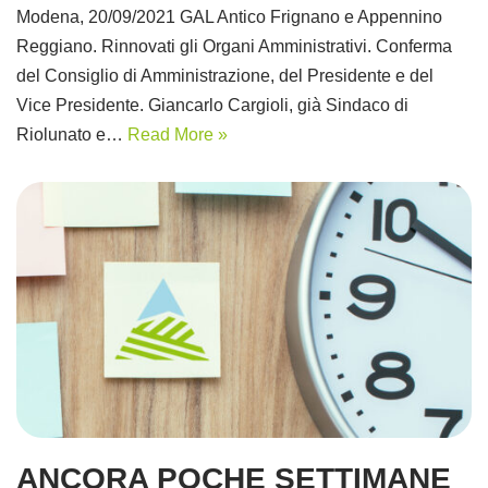
Modena, 20/09/2021 GAL Antico Frignano e Appennino
Reggiano. Rinnovati gli Organi Amministrativi. Conferma
del Consiglio di Amministrazione, del Presidente e del
Vice Presidente. Giancarlo Cargioli, già Sindaco di
Riolunato e…
Read More »
ANCORA POCHE SETTIMANE