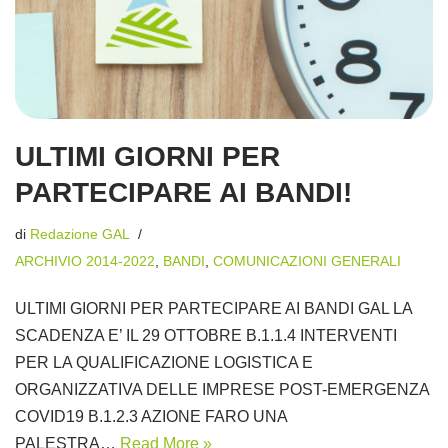
ULTIMI GIORNI PER
PARTECIPARE AI BANDI!
di
Redazione GAL
ARCHIVIO 2014-2022
,
BANDI
,
COMUNICAZIONI GENERALI
ULTIMI GIORNI PER PARTECIPARE AI BANDI GAL LA
SCADENZA E’ IL 29 OTTOBRE B.1.1.4 INTERVENTI
PER LA QUALIFICAZIONE LOGISTICA E
ORGANIZZATIVA DELLE IMPRESE POST-EMERGENZA
COVID19 B.1.2.3 AZIONE FARO UNA
PALESTRA…
Read More »