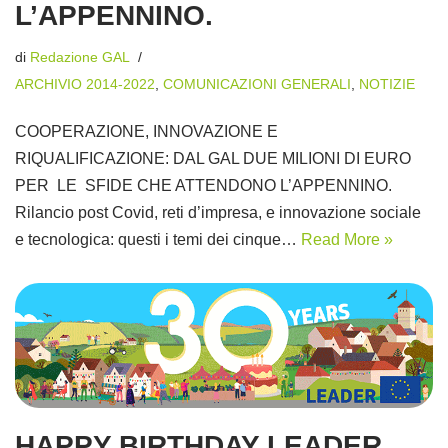
L’APPENNINO.
di
Redazione GAL
ARCHIVIO 2014-2022
,
COMUNICAZIONI GENERALI
,
NOTIZIE
COOPERAZIONE, INNOVAZIONE E
RIQUALIFICAZIONE: DAL GAL DUE MILIONI DI EURO
PER LE SFIDE CHE ATTENDONO L’APPENNINO.
Rilancio post Covid, reti d’impresa, e innovazione sociale
e tecnologica: questi i temi dei cinque…
Read More »
HAPPY BIRTHDAY LEADER