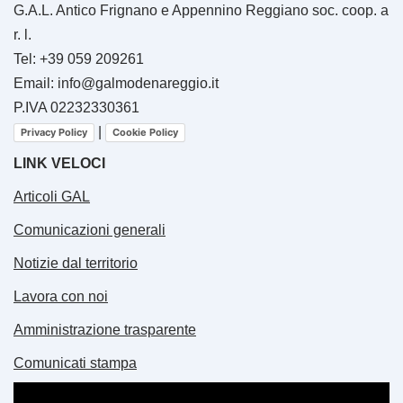
G.A.L. Antico Frignano e Appennino Reggiano soc. coop. a
r. l.
Tel: +39 059 209261
Email: info@galmodenareggio.it
P.IVA 02232330361
|
Privacy Policy
Cookie Policy
LINK VELOCI
Articoli GAL
Comunicazioni generali
Notizie dal territorio
Lavora con noi
Amministrazione trasparente
Comunicati stampa