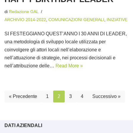
di
Redazione GAL
ARCHIVIO 2014-2022
,
COMUNICAZIONI GENERALI
,
INIZIATIVE
SI FESTEGGIANO QUEST’ANNO I 30 ANNI DI LEADER,
una metodologia di sviluppo locale utilizzata per
coinvolgere gli attori locali nell’elaborazione e
nell’attuazione di strategie, nei processi decisionali e
nell’attribuzione delle…
Read More »
« Precedente
1
2
3
4
Successivo »
DATI AZIENDALI