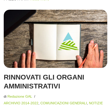
RINNOVATI GLI ORGANI
AMMINISTRATIVI
di
Redazione GAL
ARCHIVIO 2014-2022
,
COMUNICAZIONI GENERALI
,
NOTIZIE