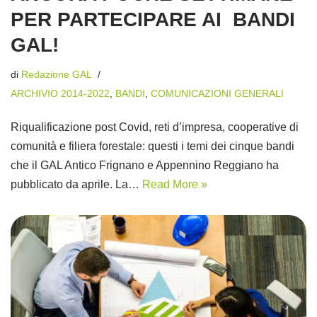
PER PARTECIPARE AI BANDI
GAL!
di
Redazione GAL
ARCHIVIO 2014-2022
,
BANDI
,
COMUNICAZIONI GENERALI
Riqualificazione post Covid, reti d’impresa, cooperative di
comunità e filiera forestale: questi i temi dei cinque bandi
che il GAL Antico Frignano e Appennino Reggiano ha
pubblicato da aprile. La…
Read More »