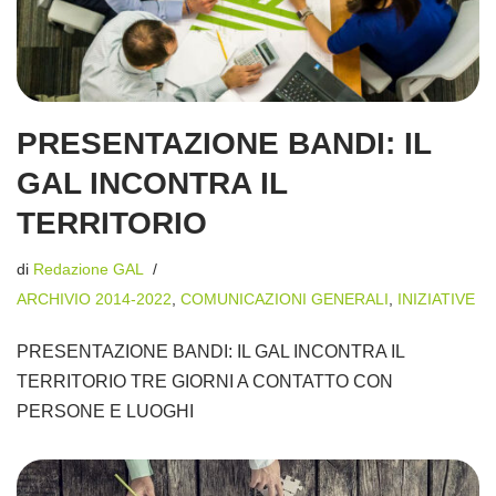
PRESENTAZIONE BANDI: IL
GAL INCONTRA IL
TERRITORIO
di
Redazione GAL
ARCHIVIO 2014-2022
,
COMUNICAZIONI GENERALI
,
INIZIATIVE
PRESENTAZIONE BANDI: IL GAL INCONTRA IL
TERRITORIO TRE GIORNI A CONTATTO CON
PERSONE E LUOGHI