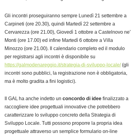
Gli incontri proseguiranno sempre Lunedì 21 settembre a
Carpineti (ore 20.30), quindi Martedì 22 settembre a
Cervarezza (ore 21.00), Giovedì 1 ottobre a Castelnovo ne’
Monti (ore 17.00) ed infine Martedì 6 ottobre a Villa
Minozzo (ore 21.00). Il calendario completo ed il modulo
per registrarsi agli incontri è disponibile su
https://galmodenareggio.it/strategia-di-sviluppo-locale/
(gli
incontri sono pubblici, la registrazione non è obbligatoria,
ma è molto gradita a fini logistici).
Il GAL ha anche indetto un
concordo di idee
finalizzato a
raccogliere idee progettuali innovative che potrebbero
caratterizzare lo sviluppo concreto della Strategia di
Sviluppo Locale. Tutti possono proporre la propria idea
progettuale attraverso un semplice formulario on-line