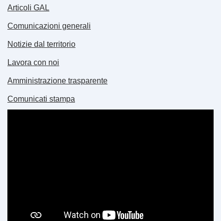
Articoli GAL
Comunicazioni generali
Notizie dal territorio
Lavora con noi
Amministrazione trasparente
Comunicati stampa