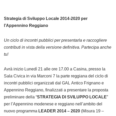
Strategia di Sviluppo Locale 2014-2020 per
l’Appennino Reggiano
Un ciclo di incontri pubblici per presentarla e raccogliere
contributi in vista della versione definitiva. Partecipa anche
tu!
Avrà inizio Lunedì 21 alle ore 17.00 a Casina, presso la
Sala Civica in via Marconi 7 la parte reggiana del ciclo di
incontri pubblici organizzati dal GAL Antico Frignano e
Appennino Reggiano, finalizzati a presentare la proposta
preliminare della “
STRATEGIA DI SVILUPPO LOCALE
”
per l’Appennino modenese e reggiano nell’ambito del
nuovo programma
LEADER 2014 – 2020
(Misura 19 –