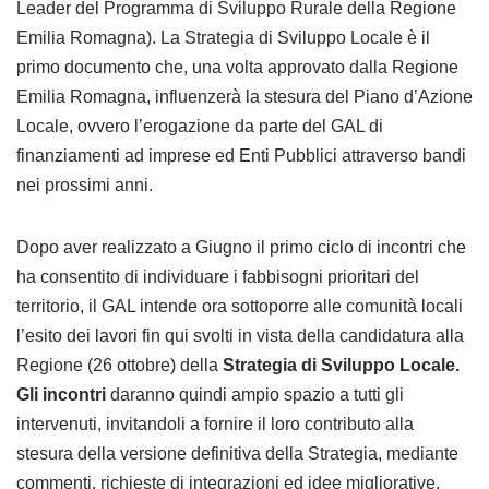
Leader del Programma di Sviluppo Rurale della Regione
Emilia Romagna). La Strategia di Sviluppo Locale è il
primo documento che, una volta approvato dalla Regione
Emilia Romagna, influenzerà la stesura del Piano d’Azione
Locale, ovvero l’erogazione da parte del GAL di
finanziamenti ad imprese ed Enti Pubblici attraverso bandi
nei prossimi anni.
Dopo aver realizzato a Giugno il primo ciclo di incontri che
ha consentito di individuare i fabbisogni prioritari del
territorio, il GAL intende ora sottoporre alle comunità locali
l’esito dei lavori fin qui svolti in vista della candidatura alla
Regione (26 ottobre) della
Strategia di Sviluppo Locale.
Gli incontri
daranno quindi ampio spazio a tutti gli
intervenuti, invitandoli a fornire il loro contributo alla
stesura della versione definitiva della Strategia, mediante
commenti, richieste di integrazioni ed idee migliorative.