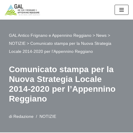
Vai
al
contenuto
GAL Antico Frignano e Appennino Reggiano
>
News
>
NOTIZIE
>
Comunicato stampa per la Nuova Strategia
Locale 2014-2020 per l’Appennino Reggiano
Comunicato stampa per la
Nuova Strategia Locale
2014-2020 per l’Appennino
Reggiano
di
Redazione
NOTIZIE