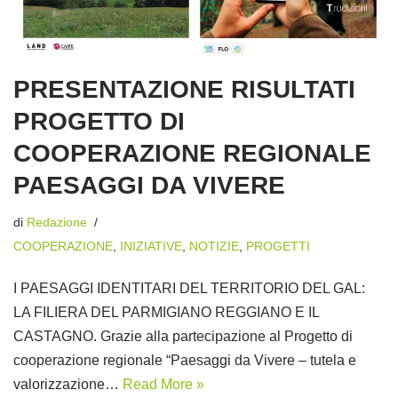
PRESENTAZIONE RISULTATI
PROGETTO DI
COOPERAZIONE REGIONALE
PAESAGGI DA VIVERE
di
Redazione
COOPERAZIONE
,
INIZIATIVE
,
NOTIZIE
,
PROGETTI
I PAESAGGI IDENTITARI DEL TERRITORIO DEL GAL:
LA FILIERA DEL PARMIGIANO REGGIANO E IL
CASTAGNO. Grazie alla partecipazione al Progetto di
cooperazione regionale “Paesaggi da Vivere – tutela e
valorizzazione…
Read More »