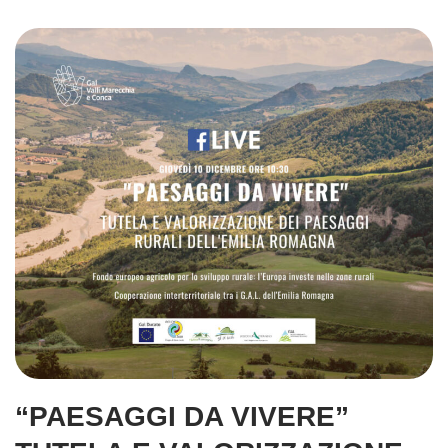
“PAESAGGI DA VIVERE”