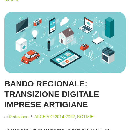
BANDO REGIONALE:
TRANSIZIONE DIGITALE
IMPRESE ARTIGIANE
di
Redazione
ARCHIVIO 2014-2022
,
NOTIZIE