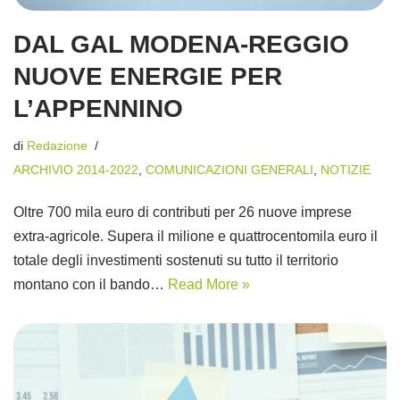
DAL GAL MODENA-REGGIO
NUOVE ENERGIE PER
L’APPENNINO
di
Redazione
ARCHIVIO 2014-2022
,
COMUNICAZIONI GENERALI
,
NOTIZIE
Oltre 700 mila euro di contributi per 26 nuove imprese
extra-agricole. Supera il milione e quattrocentomila euro il
totale degli investimenti sostenuti su tutto il territorio
montano con il bando…
Read More »