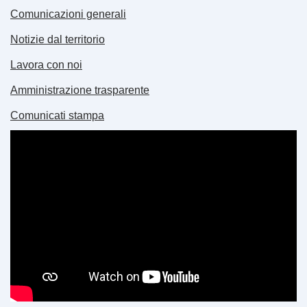
Comunicazioni generali
Notizie dal territorio
Lavora con noi
Amministrazione trasparente
Comunicati stampa