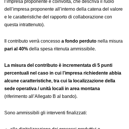
l’impresa proponente è coinvolta, che descriva il ruolo
dell’impresa proponente all’interno della catena del valore
e le caratteristiche del rapporto di collaborazione con
questa intrattenuto).
Il contributo verrà concesso
a fondo perduto
nella misura
pari al 40%
della spesa ritenuta ammissibile.
La misura del contributo è incrementata di 5 punti
percentuali nel caso in cui l’impresa richiedente abbia
alcune caratteristiche, tra cui la localizzazione della
sede operativa / unità locali in area montana
(riferimento all’Allegato B al bando).
Sono ammissibili gli interventi finalizzati: