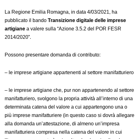
La Regione Emilia Romagna, in data 4/03/2021, ha
pubblicato il bando
Transizione digitale delle imprese
artigiane
a valere sulla “Azione 3.5.2 del POR FESR
2014/2020”.
Possono presentare domanda di contributo:
– le imprese artigiane appartenenti al settore manifatturiero
– le imprese artigiane che, pur non appartenendo al settore
manifatturiero, svolgono la propria attività all’interno di una
determinata catena del valore a cui appartengono una o
più imprese manifatturiere (in questo caso si dovrà allegare
alla domanda un’attestazione, di almeno un’impresa
manifatturiera compresa nella catena del valore in cui