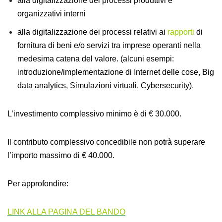
alla digitalizzazione dei processi produttivi e
organizzativi interni
alla digitalizzazione dei processi relativi ai
rapporti
di
fornitura di beni e/o servizi tra imprese operanti nella
medesima catena del valore. (alcuni esempi:
introduzione/implementazione di Internet delle cose, Big
data analytics, Simulazioni virtuali, Cybersecurity).
L’investimento complessivo minimo è di € 30.000.
Il contributo complessivo concedibile non potrà superare
l’importo massimo di € 40.000.
Per approfondire:
LINK ALLA PAGINA DEL BANDO