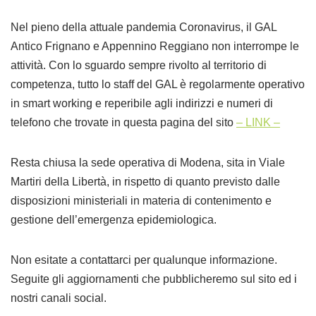
Nel pieno della attuale pandemia Coronavirus, il GAL
Antico Frignano e Appennino Reggiano non interrompe le
attività. Con lo sguardo sempre rivolto al territorio di
competenza, tutto lo staff del GAL è regolarmente operativo
in smart working e reperibile agli indirizzi e numeri di
telefono che trovate in questa pagina del sito
– LINK –
Resta chiusa la sede operativa di Modena, sita in Viale
Martiri della Libertà, in rispetto di quanto previsto dalle
disposizioni ministeriali in materia di contenimento e
gestione dell’emergenza epidemiologica.
Non esitate a contattarci per qualunque informazione.
Seguite gli aggiornamenti che pubblicheremo sul sito ed i
nostri canali social.