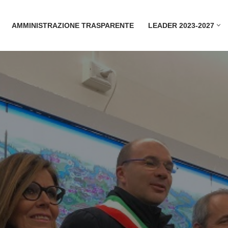
AMMINISTRAZIONE TRASPARENTE
LEADER 2023-2027