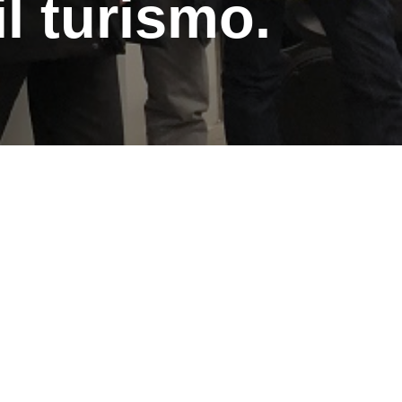
l turismo.