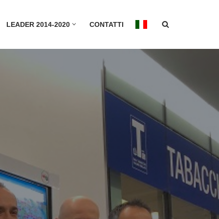
LEADER 2014-2020
CONTATTI