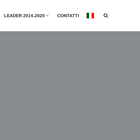
LEADER 2014-2020
CONTATTI