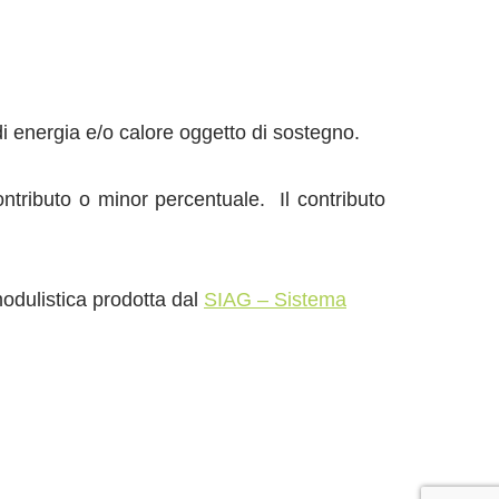
 di energia e/o calore oggetto di sostegno.
ntributo o minor percentuale. Il contributo
modulistica prodotta dal
SIAG – Sistema