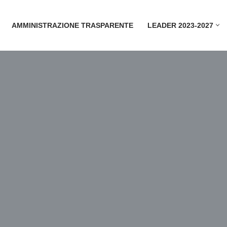
AMMINISTRAZIONE TRASPARENTE
LEADER 2023-2027