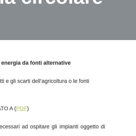
 energia da fonti alternative
e gli scarti dell’agricoltura o le fonti
ATO A (
PDF
)
ecessari ad ospitare gli impianti oggetto di