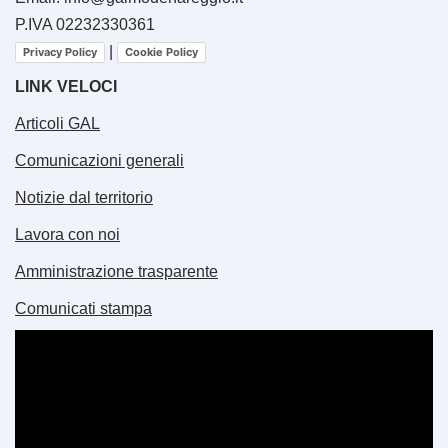
P.IVA 02232330361
|
Privacy Policy
Cookie Policy
LINK VELOCI
Articoli GAL
Comunicazioni generali
Notizie dal territorio
Lavora con noi
Amministrazione trasparente
Comunicati stampa