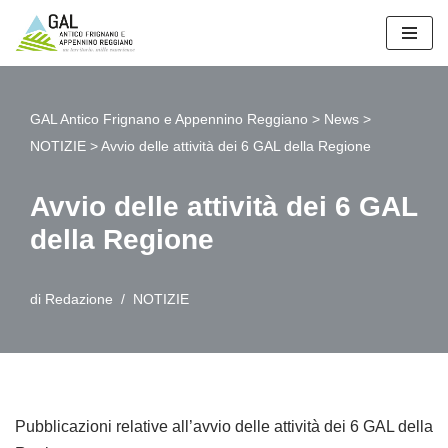
Vai
al
contenuto
GAL Antico Frignano e Appennino Reggiano
>
News
>
NOTIZIE
>
Avvio delle attività dei 6 GAL della Regione
Avvio delle attività dei 6 GAL
della Regione
di
Redazione
NOTIZIE
Pubblicazioni relative all’avvio delle attività dei 6 GAL della