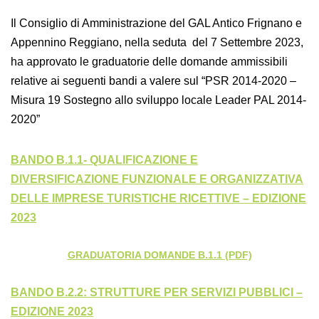
Il Consiglio di Amministrazione del GAL Antico Frignano e
Appennino Reggiano, nella seduta del 7 Settembre 2023,
ha approvato le graduatorie delle domande ammissibili
relative ai seguenti bandi a valere sul “PSR 2014-2020 –
Misura 19 Sostegno allo sviluppo locale Leader PAL 2014-
2020”
BANDO B.1.1- QUALIFICAZIONE E
DIVERSIFICAZIONE FUNZIONALE E ORGANIZZATIVA
DELLE IMPRESE TURISTICHE RICETTIVE – EDIZIONE
2023
GRADUATORIA DOMANDE B.1.1 (PDF)
BANDO B.2.2: STRUTTURE PER SERVIZI PUBBLICI –
EDIZIONE 2023