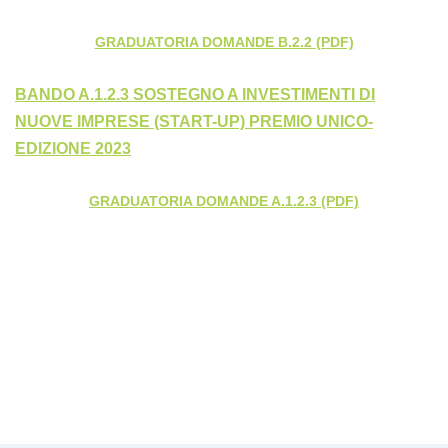
GRADUATORIA DOMANDE B.2.2 (PDF)
BANDO A.1.2.3 SOSTEGNO A INVESTIMENTI DI
NUOVE IMPRESE (START-UP) PREMIO UNICO-
EDIZIONE 2023
GRADUATORIA DOMANDE A.1.2.3 (PDF)