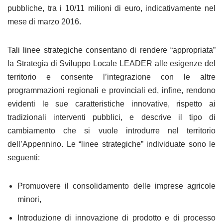
pubbliche, tra i 10/11 milioni di euro, indicativamente nel
mese di marzo 2016.
Tali linee strategiche consentano di rendere “appropriata”
la Strategia di Sviluppo Locale LEADER alle esigenze del
territorio e consente l’integrazione con le altre
programmazioni regionali e provinciali ed, infine, rendono
evidenti le sue caratteristiche innovative, rispetto ai
tradizionali interventi pubblici, e descrive il tipo di
cambiamento che si vuole introdurre nel territorio
dell’Appennino. Le “linee strategiche” individuate sono le
seguenti:
Promuovere il consolidamento delle imprese agricole
minori,
Introduzione di innovazione di prodotto e di processo