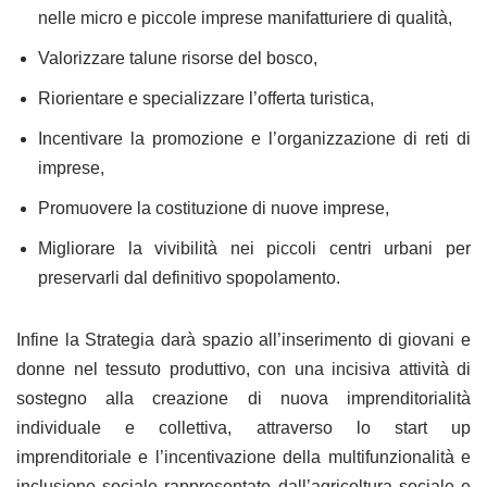
nelle micro e piccole imprese manifatturiere di qualità,
Valorizzare talune risorse del bosco,
Riorientare e specializzare l’offerta turistica,
Incentivare la promozione e l’organizzazione di reti di
imprese,
Promuovere la costituzione di nuove imprese,
Migliorare la vivibilità nei piccoli centri urbani per
preservarli dal definitivo spopolamento.
Infine la Strategia darà spazio all’inserimento di giovani e
donne nel tessuto produttivo, con una incisiva attività di
sostegno alla creazione di nuova imprenditorialità
individuale e collettiva, attraverso lo start up
imprenditoriale e l’incentivazione della multifunzionalità e
inclusione sociale rappresentato dall’agricoltura sociale e