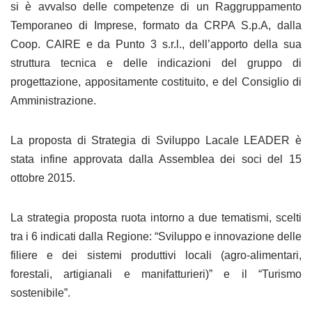
si è avvalso delle competenze di un Raggruppamento
Temporaneo di Imprese, formato da CRPA S.p.A, dalla
Coop. CAIRE e da Punto 3 s.r.l., dell’apporto della sua
struttura tecnica e delle indicazioni del gruppo di
progettazione, appositamente costituito, e del Consiglio di
Amministrazione.
La proposta di Strategia di Sviluppo Lacale LEADER è
stata infine approvata dalla Assemblea dei soci del 15
ottobre 2015.
La strategia proposta ruota intorno a due tematismi, scelti
tra i 6 indicati dalla Regione: “Sviluppo e innovazione delle
filiere e dei sistemi produttivi locali (agro-alimentari,
forestali, artigianali e manifatturieri)” e il “Turismo
sostenibile”.