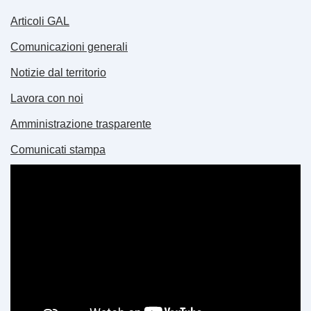
Articoli GAL
Comunicazioni generali
Notizie dal territorio
Lavora con noi
Amministrazione trasparente
Comunicati stampa