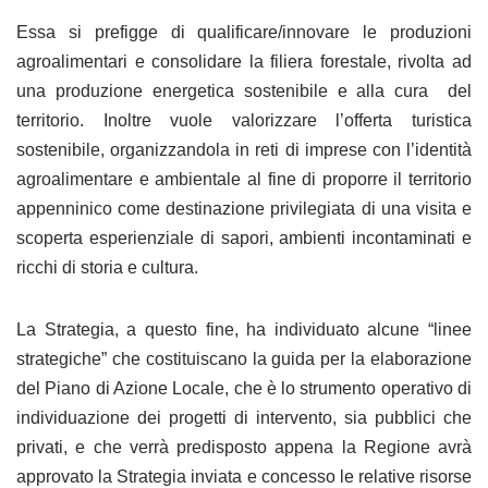
Essa si prefigge di qualificare/innovare le produzioni
agroalimentari e consolidare la filiera forestale, rivolta ad
una produzione energetica sostenibile e alla cura del
territorio. Inoltre vuole valorizzare l’offerta turistica
sostenibile, organizzandola in reti di imprese con l’identità
agroalimentare e ambientale al fine di proporre il territorio
appenninico come destinazione privilegiata di una visita e
scoperta esperienziale di sapori, ambienti incontaminati e
ricchi di storia e cultura.
La Strategia, a questo fine, ha individuato alcune “linee
strategiche” che costituiscano la guida per la elaborazione
del Piano di Azione Locale, che è lo strumento operativo di
individuazione dei progetti di intervento, sia pubblici che
privati, e che verrà predisposto appena la Regione avrà
approvato la Strategia inviata e concesso le relative risorse