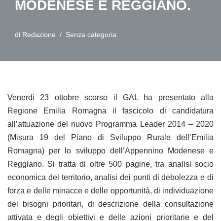
MODENESE E REGGIANO.
di
Redazione
Senza categoria
Venerdì 23 ottobre scorso il GAL ha presentato alla
Regione Emilia Romagna il fascicolo di candidatura
all’attuazione del nuovo Programma Leader 2014 – 2020
(Misura 19 del Piano di Sviluppo Rurale dell’Emilia
Romagna) per lo sviluppo dell’Appennino Modenese e
Reggiano. Si tratta di oltre 500 pagine, tra analisi socio
economica del territorio, analisi dei punti di debolezza e di
forza e delle minacce e delle opportunità, di individuazione
dei bisogni prioritari, di descrizione della consultazione
attivata e degli obiettivi e delle azioni prioritarie e del