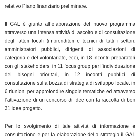
relativo Piano finanziario preliminare.
Il GAL è giunto all’elaborazione del nuovo programma
attraverso una intensa attività di ascolto e di consultazione
degli attori locali (imprenditori e tecnici di tutti i settori,
amministratori pubblici, dirigenti di associazioni di
categoria e del volontariato, ecc), in 18 incontri preparatori
con gli stakeholders, in 11 focus group per l’individuazione
dei bisogni prioritari, in 12 incontri pubblici di
consultazione sulla bozza di strategia di sviluppo locale, in
6 riunioni per approfondire singole tematiche ed attraverso
l’attivazione di un concorso di idee con la raccolta di ben
31 idee progetto.
Per lo svolgimento di tale attività di informazione e
consultazione e per la elaborazione della strategia il GAL