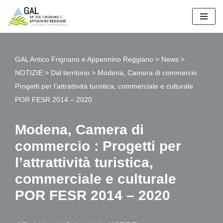
Vai
al
contenuto
GAL Antico Frignano e Appennino Reggiano
>
News
>
NOTIZIE
>
Dal territorio
>
Modena, Camera di commercio :
Progetti per l’attrattività turistica, commerciale e culturale
POR FESR 2014 – 2020
Modena, Camera di
commercio : Progetti per
l’attrattività turistica,
commerciale e culturale
POR FESR 2014 – 2020