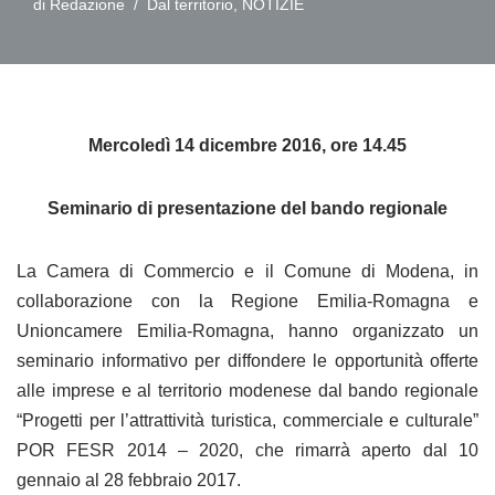
di
Redazione
Dal territorio
,
NOTIZIE
Mercoledì 14 dicembre 2016, ore 14.45
Seminario di presentazione del bando regionale
La Camera di Commercio e il Comune di Modena, in
collaborazione con la Regione Emilia-Romagna e
Unioncamere Emilia-Romagna, hanno organizzato un
seminario informativo per diffondere le opportunità offerte
alle imprese e al territorio modenese dal bando regionale
“Progetti per l’attrattività turistica, commerciale e culturale”
POR FESR 2014 – 2020, che rimarrà aperto dal 10
gennaio al 28 febbraio 2017.