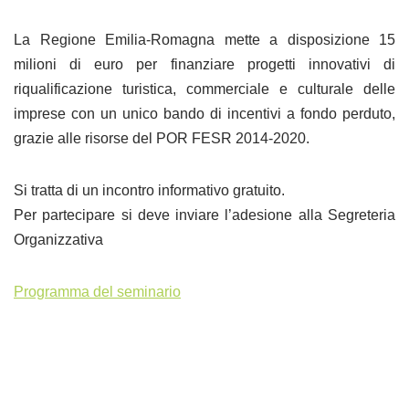
La Regione Emilia-Romagna mette a disposizione 15
milioni di euro per finanziare progetti innovativi di
riqualificazione turistica, commerciale e culturale delle
imprese con un unico bando di incentivi a fondo perduto,
grazie alle risorse del POR FESR 2014-2020.
Si tratta di un incontro informativo gratuito.
Per partecipare si deve inviare l’adesione alla Segreteria
Organizzativa
Programma del seminario