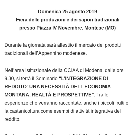
Domenica 25 agosto 2019
Fiera delle produzioni e dei sapori tradizionali
presso Piazza IV Novembre, Montese (MO)
Durante la giornata sarà allestito il mercato dei prodotti
tradizionali dell’Appennino modenese.
Nell’area istituzionale della CCIAA di Modena, dalle ore
9.30, si terrà il Seminario
“L’INTEGRAZIONE DI
REDDITO:
UNA NECESSITÀ DELL’ECONOMIA
MONTANA,
REALTÀ E PROSPETTIVE”.
Tra le
esperienze che verranno raccontate, anche i piccoli frutti e
la castanicoltura come esempi di attività integrativa del
reddito.