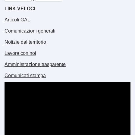
LINK VELOCI
Articoli GAL
Comunicazioni generali
Notizie dal territorio
Lavora con noi
Amministrazione trasparente
Comunicati stampa