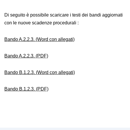
Di seguito è possibile scaricare i testi dei bandi aggiornati
con le nuove scadenze procedurali :
Bando A.2.2.3. (Word con allegati)
Bando A.2.2.3. (PDF)
Bando B.1.2.3. (Word con allegati)
Bando B.1.2.3. (PDF)