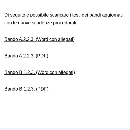
Di seguito è possibile scaricare i testi dei bandi aggiornati
con le nuove scadenze procedurali :
Bando A.2.2.3. (Word con allegati)
Bando A.2.2.3. (PDF)
Bando B.1.2.3. (Word con allegati)
Bando B.1.2.3. (PDF)