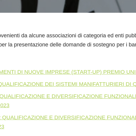
ovenienti da alcune associazioni di categoria ed enti pub
 per la presentazione delle domande di sostegno per i ba
MENTI DI NUOVE IMPRESE (START-UP) PREMIO UNI
QUALIFICAZIONE DEI SISTEMI MANIFATTURIERI DI 
1 QUALIFICAZIONE E DIVERSIFICAZIONE FUNZIONA
2023
.2 QUALIFICAZIONE E DIVERSIFICAZIONE FUNZION
23