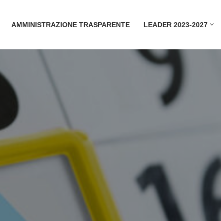
AMMINISTRAZIONE TRASPARENTE
LEADER 2023-2027