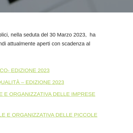
blici, nella seduta del 30 Marzo 2023, ha
ndi attualmente aperti con scadenza al
CO- EDIZIONE 2023
QUALITÀ – EDIZIONE 2023
LE E ORGANIZZATIVA DELLE IMPRESE
ALE E ORGANIZZATIVA DELLE PICCOLE