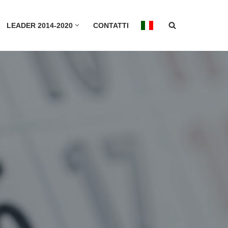
LEADER 2014-2020
CONTATTI