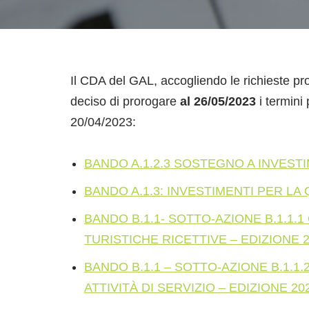
Il CDA del GAL, accogliendo le richieste pr
deciso di prorogare
al 26/05/2023
i termini
20/04/2023:
BANDO A.1.2.3 SOSTEGNO A INVESTI
BANDO A.1.3: INVESTIMENTI PER LA 
BANDO B.1.1- SOTTO-AZIONE B.1.1.
TURISTICHE RICETTIVE – EDIZIONE 
BANDO B.1.1 – SOTTO-AZIONE B.1.1
ATTIVITÀ DI SERVIZIO – EDIZIONE 20