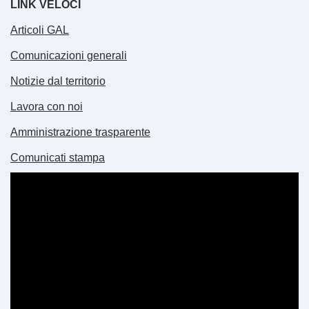
LINK VELOCI
Articoli GAL
Comunicazioni generali
Notizie dal territorio
Lavora con noi
Amministrazione trasparente
Comunicati stampa