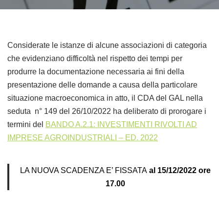
Considerate le istanze di alcune associazioni di categoria
che evidenziano difficoltà nel rispetto dei tempi per
produrre la documentazione necessaria ai fini della
presentazione delle domande a causa della particolare
situazione macroeconomica in atto, il CDA del GAL nella
seduta n° 149 del 26/10/2022 ha deliberato di prorogare i
termini del
BANDO A.2.1: INVESTIMENTI RIVOLTI AD
IMPRESE AGROINDUSTRIALI – ED. 2022
LA NUOVA SCADENZA E’ FISSATA
al 15/12/2022 ore
17.00