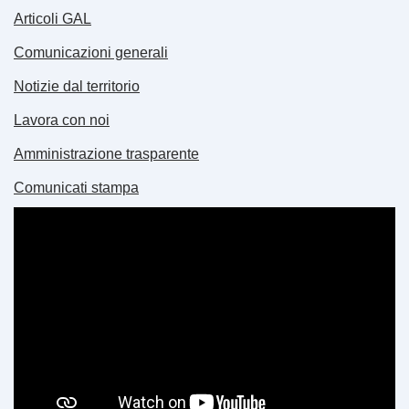
Articoli GAL
Comunicazioni generali
Notizie dal territorio
Lavora con noi
Amministrazione trasparente
Comunicati stampa