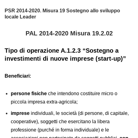
PSR 2014-2020. Misura 19 Sostegno allo sviluppo
locale Leader
PAL 2014-2020 Misura 19.2.02
Tipo di operazione A.1.2.3 “Sostegno a
investimenti di nuove imprese (start-up)”
Beneficiari:
persone fisiche
che intendono costituire micro o
piccola impresa extra-agricola;
imprese
individuali, le società (di persone, di capitale,
cooperative), soggetti che esercitano la libera
professione (purché in forma individuale) e le