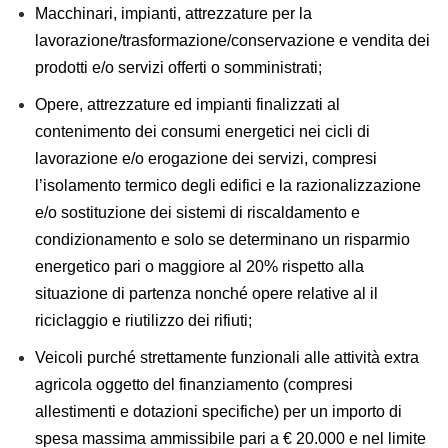
Macchinari, impianti, attrezzature per la
lavorazione/trasformazione/conservazione e vendita dei
prodotti e/o servizi offerti o somministrati;
Opere, attrezzature ed impianti finalizzati al
contenimento dei consumi energetici nei cicli di
lavorazione e/o erogazione dei servizi, compresi
l’isolamento termico degli edifici e la razionalizzazione
e/o sostituzione dei sistemi di riscaldamento e
condizionamento e solo se determinano un risparmio
energetico pari o maggiore al 20% rispetto alla
situazione di partenza nonché opere relative al il
riciclaggio e riutilizzo dei rifiuti;
Veicoli purché strettamente funzionali alle attività extra
agricola oggetto del finanziamento (compresi
allestimenti e dotazioni specifiche) per un importo di
spesa massima ammissibile pari a € 20.000 e nel limite