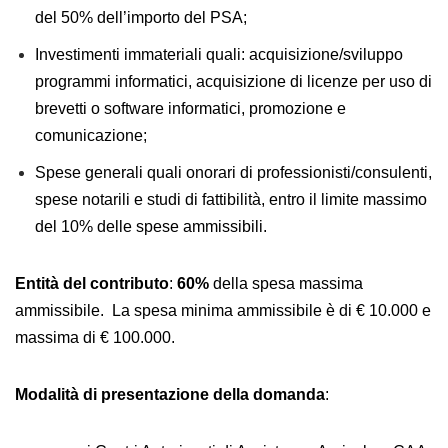
del 50% dell’importo del PSA;
Investimenti immateriali quali: acquisizione/sviluppo
programmi informatici, acquisizione di licenze per uso di
brevetti o software informatici, promozione e
comunicazione;
Spese generali quali onorari di professionisti/consulenti,
spese notarili e studi di fattibilità, entro il limite massimo
del 10% delle spese ammissibili.
Entità del contributo
:
60%
della spesa massima
ammissibile. La spesa minima ammissibile è di € 10.000 e
massima di € 100.000.
Modalità di presentazione della domanda
: